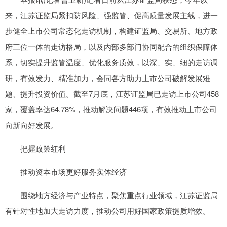
来，江苏证监局紧扣防风险、强监管、促高质量发展主线，进一
步健全上市公司常态化走访机制，构建证监局、交易所、地方政
府三位一体的走访格局，以及内部多部门协同配合的组织保障体
系，切实提升监管温度、优化服务质效，以深、实、细的走访调
研，有效发力、精准加力，会同各方助力上市公司破解发展难
题、提升投资价值。截至7月底，江苏证监局已走访上市公司458
家，覆盖率达64.78%，推动解决问题446项，有效推动上市公司
向新向好发展。
把握政策红利
推动资本市场更好服务实体经济
围绕地方经济与产业特点，聚焦重点行业领域，江苏证监局
有针对性地加大走访力度，推动公司用好国家政策提质增效。