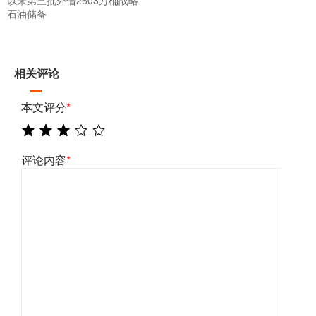
石油储备
相关评论
本文评分
*
评论内容
*