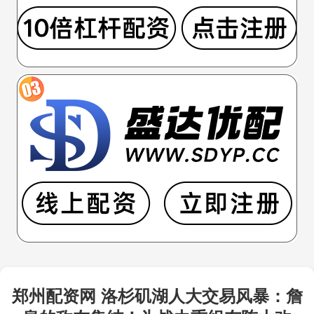
郑州配资网 洛杉矶湖人大交易风暴：詹