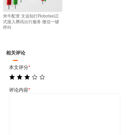
米牛配资 文远知行Robotaxi正
式接入腾讯出行服务 微信一键
呼叫
相关评论
本文评分
*
评论内容
*