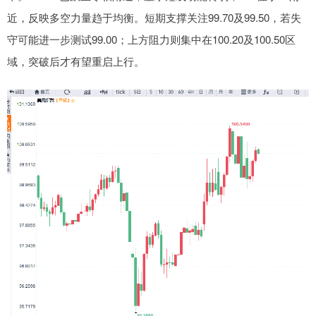
近，反映多空力量趋于均衡。短期支撑关注99.70及99.50，若失
守可能进一步测试99.00；上方阻力则集中在100.20及100.50区
域，突破后才有望重启上行。