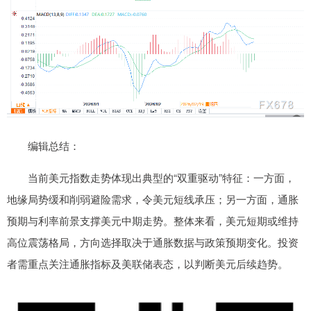
编辑总结：
当前美元指数走势体现出典型的“双重驱动”特征：一方面，
地缘局势缓和削弱避险需求，令美元短线承压；另一方面，通胀
预期与利率前景支撑美元中期走势。整体来看，美元短期或维持
高位震荡格局，方向选择取决于通胀数据与政策预期变化。投资
者需重点关注通胀指标及美联储表态，以判断美元后续趋势。