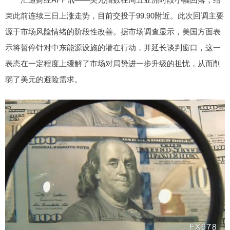
束此前连续三日上涨走势，目前交投于99.90附近。此次回调主要
源于市场风险情绪的阶段性改善。据市场调查显示，美国方面表
示将暂停针对中东能源设施的潜在行动，并延长谈判窗口，这一
表态在一定程度上缓解了市场对局势进一步升级的担忧，从而削
弱了美元的避险需求。