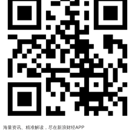
海量资讯、精准解读，尽在新浪财经APP