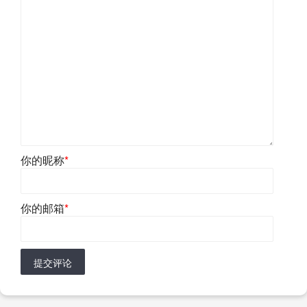
你的昵称
*
你的邮箱
*
提交评论