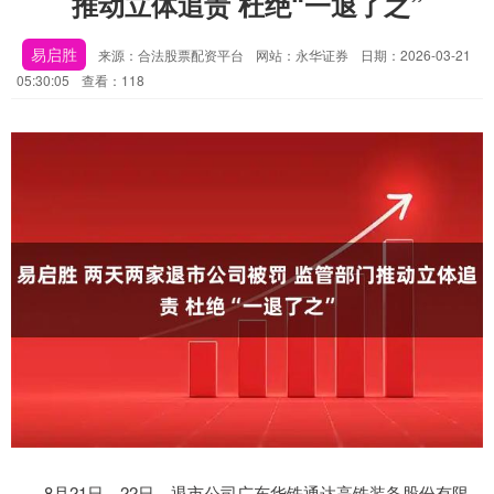
推动立体追责 杜绝“一退了之”
易启胜
来源：合法股票配资平台
网站：永华证券
日期：2026-03-21
05:30:05
查看：118
8月21日、22日，退市公司广东华铁通达高铁装备股份有限