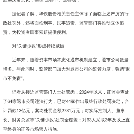
据记者了解，华铁股份相关责任主体除了面临上述严厉的行
政处罚外，还将面临刑事、民事追责。监管部门将推动立体追
责，为投资者民事索赔提供便利。
对“关键少数”形成持续威慑
近年来，随着资本市场常态化退市机制建立，退市公司数量
增多。与此同时，监管部门加大对退市公司的监管力度，强调“退
市不免责”。
记者从接近监管部门人士处获悉，2024年以来，证监会查处
了64家退市公司违法行为，已对44家作出最终行政处罚决定，合
计罚款12亿元，案均处罚金额2731万元；对实际控制人、董事
长、财务总监等“关键少数”处罚全覆盖；对63人采取3年及以上直
至终身的证券市场禁入措施。