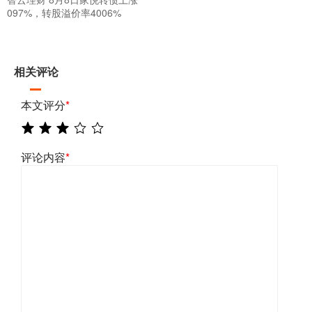
097%，转股溢价率4006%
相关评论
本文评分
*
评论内容
*