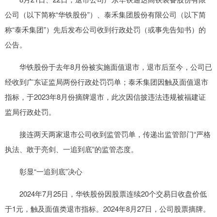
公司（以下简称“华铁股份”）、泰禾集团股份有限公司（以下简
称“泰禾集团”）先后发布公司收到行政处罚（或事先告知书）的
公告。
华铁股份于去年8月份被实施面值退市，退市后至今，公司已
经收到广东证监局两份行政处罚罚单；泰禾集团因触及面值退市
指标，于2023年8月份摘牌退市，此次因信披违法违规被福建证
监局行政处罚。
接连两天两家退市公司收到监管罚单，传递出监管部门“严格
执法、敢于亮剑、一追到底”的监管态度。
彰显“一追到底”决心
2024年7月25日，华铁股份因股票连续20个交易日收盘价低
于1元，触及面值类退市指标。2024年8月27日，公司股票摘牌。