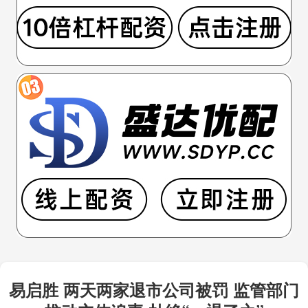
易启胜 两天两家退市公司被罚 监管部门