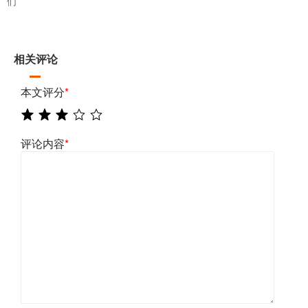
们
相关评论
本文评分
*
评论内容
*