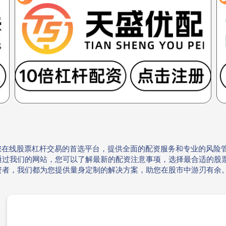
您在线股票杠杆交易的首选平台，提供全面的配资服务和专业的风险
通过我们的网站，您可以了解最新的配资注意事项，选择最合适的股
资者，我们都为您提供量身定制的解决方案，助您在股市中游刃有余