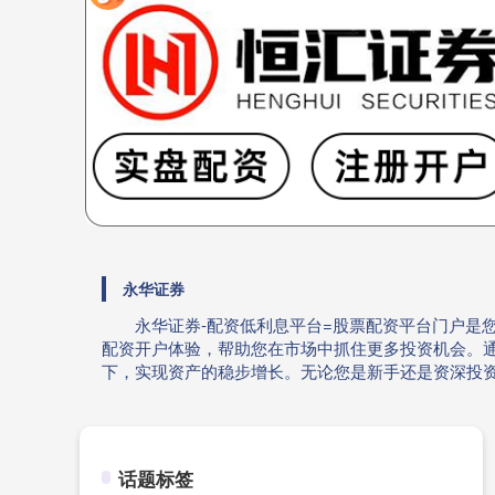
永华证券
永华证券-配资低利息平台=股票配资平台门户是
配资开户体验，帮助您在市场中抓住更多投资机会。
下，实现资产的稳步增长。无论您是新手还是资深投
话题标签