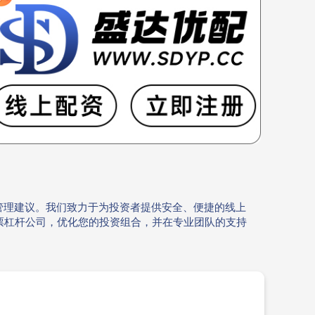
管理建议。我们致力于为投资者提供安全、便捷的线上
票杠杆公司，优化您的投资组合，并在专业团队的支持
。