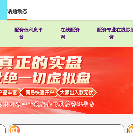
话题动态
配资低利息平
在线配资
配资专业在线炒
台
网
资