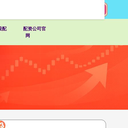
搜索
股配
配资公司官
网