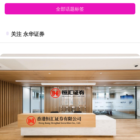
全部话题标签
关注 永华证券