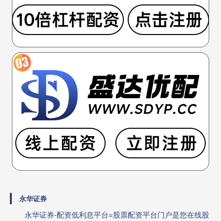
永华证券
永华证券-配资低利息平台=股票配资平台门户是您在线股