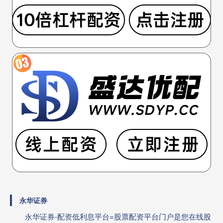
永华证券
永华证券-配资低利息平台=股票配资平台门户是您在线股