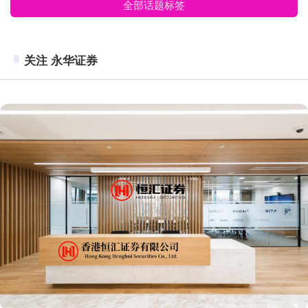
全部话题标签
关注 永华证券