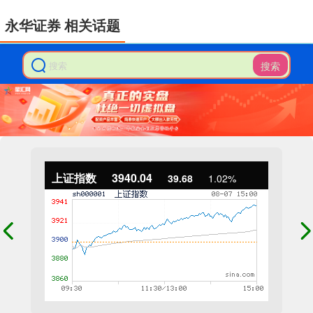
永华证券 相关话题
搜索
上证指数
3940.04
39.68
1.02%