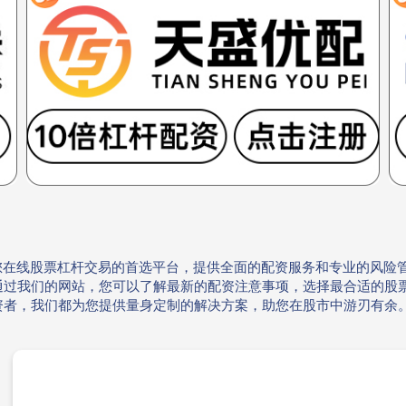
您在线股票杠杆交易的首选平台，提供全面的配资服务和专业的风险
通过我们的网站，您可以了解最新的配资注意事项，选择最合适的股
资者，我们都为您提供量身定制的解决方案，助您在股市中游刃有余