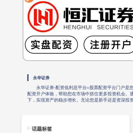
永华证券
永华证券-配资低利息平台=股票配资平台门户是
配资开户体验，帮助您在市场中抓住更多投资机会。
下，实现资产的稳步增长。无论您是新手还是资深投
话题标签