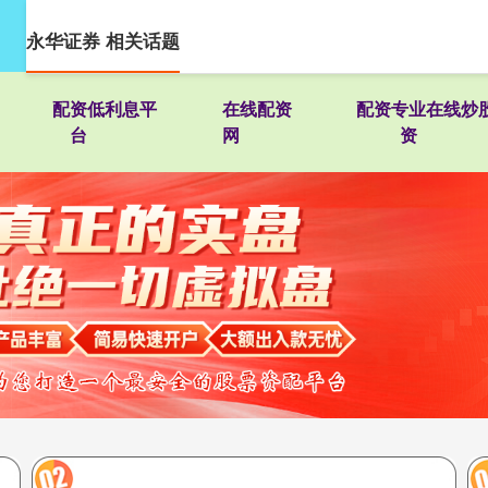
永华证券 相关话题
配资低利息平
在线配资
配资专业在线炒
台
网
资