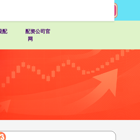
搜索
股配
配资公司官
网