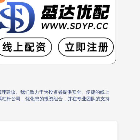
管理建议。我们致力于为投资者提供安全、便捷的线上
票杠杆公司，优化您的投资组合，并在专业团队的支持
。